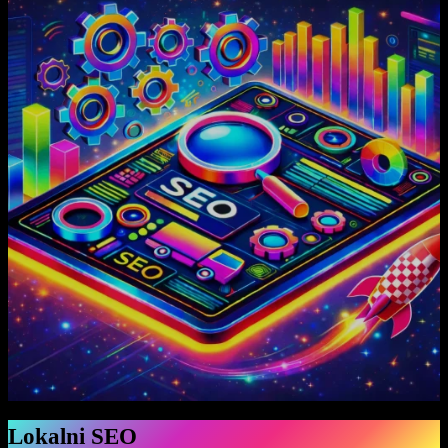
Lokalni SEO