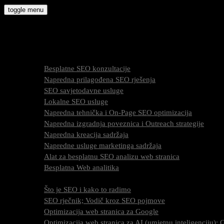
Skip
toggle menu
to
molly9.com.hr
content
Freelance SEO Studio
SEO Usluge
Besplatne SEO konzultacije
Napredna prilagođena SEO rješenja
SEO savjetodavne usluge
Lokalne SEO usluge
Napredna tehnička i On-Page SEO optimizacija
Napredna izgradnja poveznica i Outreach strategije
Napredna kreacija sadržaja
Napredne usluge marketinga sadržaja
Alat za besplatnu SEO analizu web stranica
Besplatna Web analitika
SEO optimizacija
Što je SEO i kako to radimo
SEO rječnik; Vodič kroz SEO pojmove
Optimizacija web stranica za Google
Optimizacija web stranica za AI (umjetnu inteligenciju)