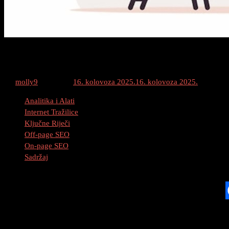
5 Tajni SEO Optimiziranog Sadržaja koje ć
By
molly9
Posted on
16. kolovoza 2025.
16. kolovoza 2025.
Category
Analitika i Alati
Internet Tražilice
Ključne Riječi
Off-page SEO
On-page SEO
Sadržaj
5 Tajni SEO Optimiziranog Sadržaja